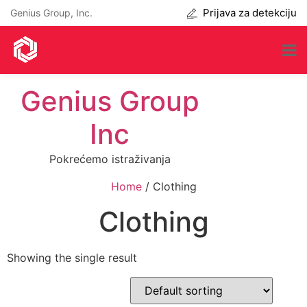
Prijava za detekciju
Genius Group, Inc.
Genius Group
Inc
Pokrećemo istraživanja
Home
/ Clothing
Clothing
Showing the single result