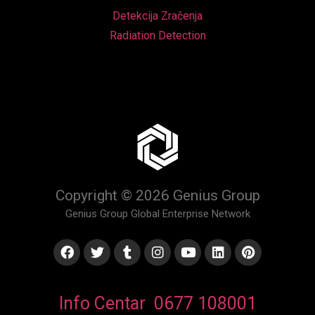
Detekcija Zračenja
Radiation Detection
Copyright © 2026 Genius Group
Genius Group Global Enterprise Network
Info Centar 0677 108001