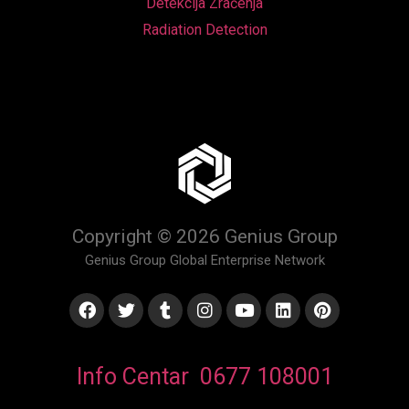
Detekcija Zračenja
Radiation Detection
Copyright © 2026 Genius Group
Genius Group Global Enterprise Network
Info Centar 0677 108001