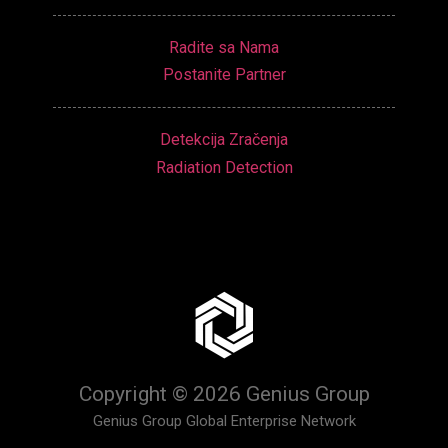
Radite sa Nama
Postanite Partner
Detekcija Zračenja
Radiation Detection
Copyright © 2026 Genius Group
Genius Group Global Enterprise Network